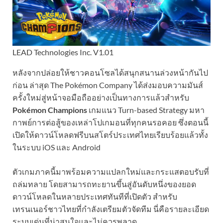
LEAD Technologies Inc. V1.01
หลังจากปล่อยให้ชาวคอนโซลได้สนุกสนานล่วงหน้ากันไป
ก่อน ล่าสุด The Pokémon Company ได้ส่งมอบความมันส์
ครั้งใหม่สู่หน้าจอมือถืออย่างเป็นทางการแล้วสำหรับ
Pokémon Champions
เกมแนว Turn-based Strategy มหา
กาพย์การต่อสู้ของเหล่าโปเกมอนที่ทุกคนรอคอย ซึ่งตอนนี้
เปิดให้ดาวน์โหลดฟรีบนสโตร์ประเทศไทยเรียบร้อยแล้วทั้ง
ในระบบ iOS และ Android
ตัวเกมภาคนี้มาพร้อมความแปลกใหม่และกระแสตอบรับที่
ถล่มทลาย โดยสามารถทะยานขึ้นสู่อันดับหนึ่งของยอด
ดาวน์โหลดในหลายประเทศทันทีที่เปิดตัว สำหรับ
เทรนเนอร์ชาวไทยที่กำลังเตรียมตัวจัดทีม นี่คือรายละเอียด
ระบบเด่นที่น่าสนใจและไม่ควรพลาด