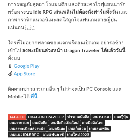
การผจญภัยสุดฮา โรแมนติก และตัวละครไวฟุแสนน่ารัก
พร้อมระบบ
Idle RPG เล่นเพลินไม่ต้องนั่งฟาร์มทั้งวัน
และ
ภาพกราฟิกแนวอนิเมะสดใสถูกใจแฟนเกมสายญี่ปุ่น
แน่นอน 🇯🇵
ใครที่ไม่อยากพลาดของแจกฟรีตอนเปิดเกม อย่ารอช้า!
เข้าไป
ลงทะเบียนล่วงหน้า Dragon Traveler ได้แล้ววันนี้
ทั้งบน
📱
Google Play
🍎
App Store
ติดตามข่าวสารเกมอื่น ๆ ไม่ว่าจะเป็น PC Console และ
Moblie ได้
ที่นี้
TAGGED
DRAGON TRAVELER
ข่าวเกมมือถือ
เกม ISEKAI
เกมญี่ปุ่น
เกมภาพสวย
เกมมือถือ
เกมมือถือเปิดใหม่
เกมมือถือไทย
เกมลงทะเบียนล่วงหน้า
เกมอนิเมะ
เกมเก็บเวล
เกมเล่นเพลิน
เกมแนว IDLE RPG
เกมแฟนตาซี
เกมใหม่ 2025