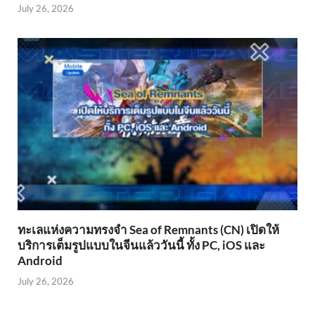
July 26, 2026
ทะเลแห่งความทรงจำ Sea of Remnants (CN) เปิดให้
บริการเต็มรูปแบบในจีนแล้ววันนี้ ทั้ง PC, iOS และ
Android
July 26, 2026