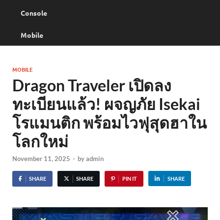
Console
Mobile
MOBILE
Dragon Traveler เปิดลง
ทะเบียนแล้ว! ผจญภัย Isekai
โรแมนติก พร้อมไวฟุสุดฮาใน
โลกใหม่
November 11, 2025
-
by
admin
SHARE
SHARE
PIN IT
SHARE