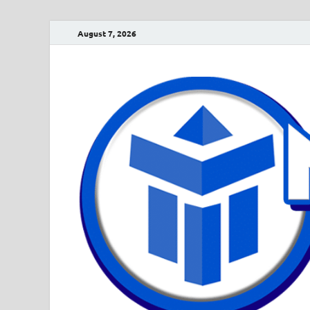
August 7, 2026