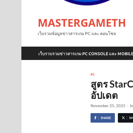
MASTERGAMETH
เว็บรวมข้อมูลข่าวสารเกม PC และ คอนโซล
เว็บรวบรวมข่าวสารเกม PC CONSOLE และ MOBIL
PC
สูตร StarC
อัปเดต
November 25, 2025
-
b
SHARE
S