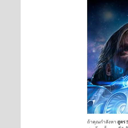
ถ้าคุณกำลังหา
สูตร 