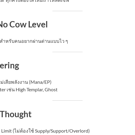
 No Cow Level
ะสำหรับคนอยากผ่านด่านแบบไว ๆ
ering
ม่เสียพลังงาน (Mana/EP)
ter เช่น High Templar, Ghost
r Thought
 Limit (ไม่ต้องใช้ Supply/Support/Overlord)