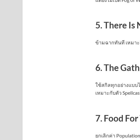
5. There Is
ข้ามฉากทันที เหมา
6. The Gath
ใช้สกิลทุกอย่างแบบไ
เหมาะกับตัว Spellcas
7. Food Fo
ยกเลิกค่า Population