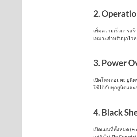
2. Operati
เพิ่มความเร็วการสร
เหมาะสำหรับบุกไวห
3. Power O
เปิดโหมดอมตะ ยูนิ
ใช้ได้กับทุกยูนิตแล
4. Black Sh
เปิดแผนที่ทั้งหมด (Fu
แต่ยังไม่เปิด Fog of