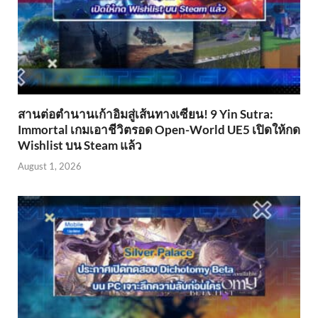
สานต่อตำนานเก้าอิมสู่เส้นทางเซียน! 9 Yin Sutra:
Immortal เกมเอาชีวิตรอด Open-World UE5 เปิดให้กด
Wishlist บน Steam แล้ว
August 1, 2026