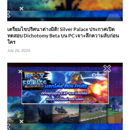
เตรียมไขปริศนาต่างมิติ! Silver Palace ประกาศเปิด
ทดสอบ Dichotomy Beta บน PC เจาะลึกความลับก่อน
ใคร
July 26, 2026