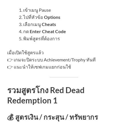
เข้าเมนู Pause
ไปที่หัวข้อ
Options
เลือกเมนู
Cheats
กด
Enter Cheat Code
พิมพ์สูตรที่ต้องการ
เมื่อเปิดใช้สูตรแล้ว
👉 เกมจะปิดระบบ Achievement/Trophy ทันที
👉 แนะนำให้เซฟเกมแยกก่อนใช้
รวมสูตรโกง Red Dead
Redemption 1
💰 สูตรเงิน / กระสุน / ทรัพยากร