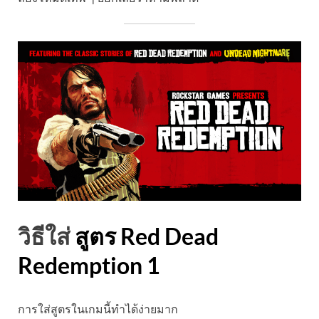
วิธีใส่
สูตร Red Dead
Redemption 1
การใส่สูตรในเกมนี้ทำได้ง่ายมาก