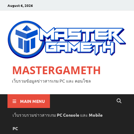
August 6, 2026
MASTERGAMETH
เว็บรวมข้อมูลข่าวสารเกม PC และ คอนโซล
MAIN MENU
เว็บรวบรวมข่าวสารเกม PC Console และ Mobile
PC