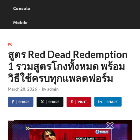
Console
Mobile
PC
สูตร Red Dead Redemption
1 รวมสูตรโกงทั้งหมด พร้อม
วิธีใช้ครบทุกแพลตฟอร์ม
March 28, 2026
-
by
admin
SHARE
SHARE
PIN IT
SHARE