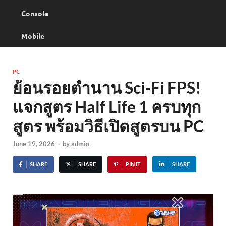
Console
Mobile
PC
ย้อนรอยตำนาน Sci-Fi FPS!
แจกสูตร Half Life 1 ครบทุก
สูตร พร้อมวิธีเปิดสูตรบน PC
June 19, 2026
-
by
admin
SHARE
SHARE
PIN IT
SHARE