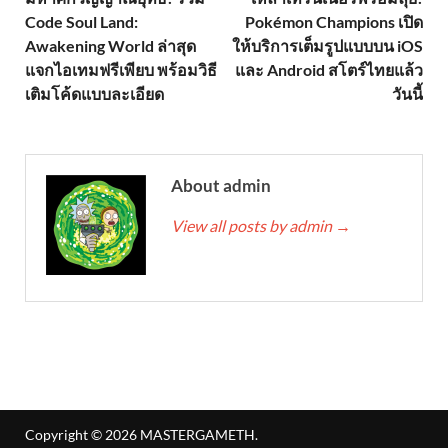
Code Soul Land:
Pokémon Champions เปิด
Awakening World ล่าสุด
ให้บริการเต็มรูปแบบบน iOS
แจกไอเทมฟรีเพียบ พร้อมวิธี
และ Android สโตร์ไทยแล้ว
เติมโค้ดแบบละเอียด
วันนี้
About admin
View all posts by admin
→
Copyright © 2026
MASTERGAMETH
.