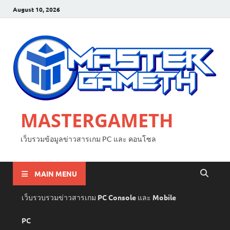
August 10, 2026
MASTERGAMETH
เว็บรวมข้อมูลข่าวสารเกม PC และ คอนโซล
MAIN MENU
เว็บรวบรวมข่าวสารเกม PC Console และ Mobile
PC