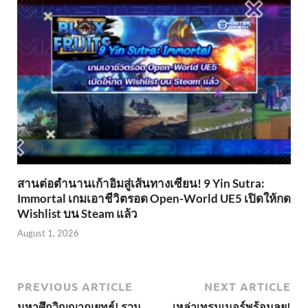
สานต่อตำนานเก้าอิมสู่เส้นทางเซียน! 9 Yin Sutra:
Immortal เกมเอาชีวิตรอด Open-World UE5 เปิดให้กด
Wishlist บน Steam แล้ว
August 1, 2026
PREVIOUS ARTICLE
NEXT ARTICLE
มหาศึกวิญญาณยุทธ์! รวม
เหล่าเทรนเนอร์พร้อมลุย!