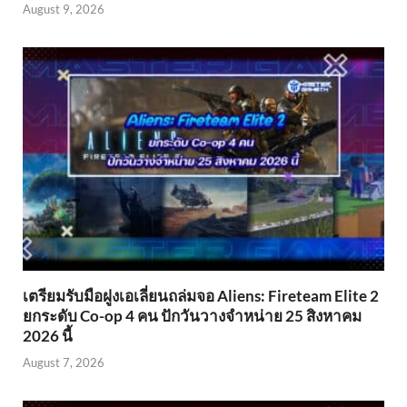
August 9, 2026
เตรียมรับมือฝูงเอเลี่ยนถล่มจอ Aliens: Fireteam Elite 2
ยกระดับ Co-op 4 คน ปักวันวางจำหน่าย 25 สิงหาคม
2026 นี้
August 7, 2026